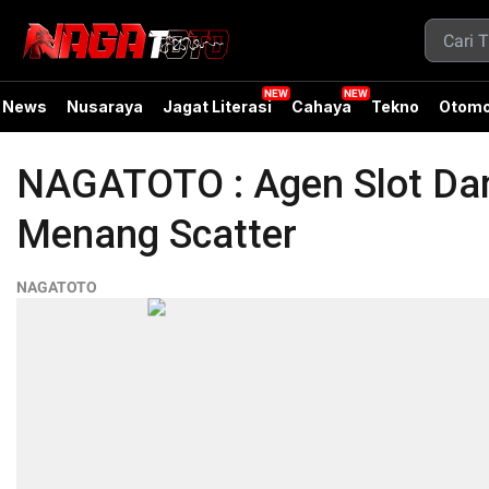
News
Nusaraya
Jagat Literasi
Cahaya
Tekno
Otomo
NAGATOTO : Agen Slot Da
Menang Scatter
NAGATOTO