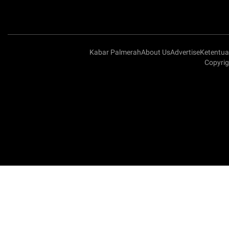
Kabar Palmerah
About Us
Advertise
Ketentu
Copyrig