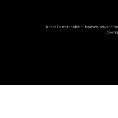
Kabar Palmerah
About Us
Advertise
Ketentu
Copyrig