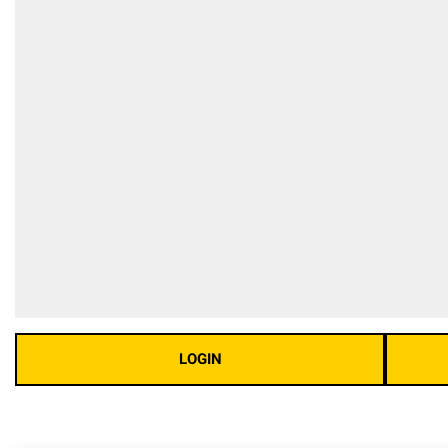
LOGIN