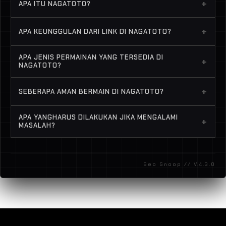
+
APA ITU NAGATOTO?
NAGATOTO adalah link situs toto slot gacor online
+
APA KEUNGGULAN DARI LINK DI NAGATOTO?
server Thailand resmi yang mudah dimainkan hari
ini.
NAGATOTO Link memberikan akses cepat ke
APA JENIS PERMAINAN YANG TERSEDIA DI
+
permainan slot yang gacor, meningkatkan peluang
NAGATOTO?
menang Anda dengan pengalaman bermain yang
NAGATOTO menawarkan berbagai permainan slot
seru!
+
SEBERAPA AMAN BERMAIN DI NAGATOTO?
dengan tema menarik dan fitur bonus yang
membuat setiap putaran semakin mengasyikkan!
NAGATOTO mengutamakan keamanan! Dengan
APA YANGHARUS DILAKUKAN JIKA MENGALAMI
+
teknologi enkripsi modern, data dan transaksi Anda
MASALAH?
dilindungi, memastikan pengalaman bermain yang
Tim layanan pelanggan NAGATOTO siap membantu
nyaman.
Anda 24/7 melalui live chat atau email. NAGATOTO
Seo Snoop // V.4.3.0
berkomitmen untuk memberikan solusi cepat untuk
semua pertanyaan Anda.