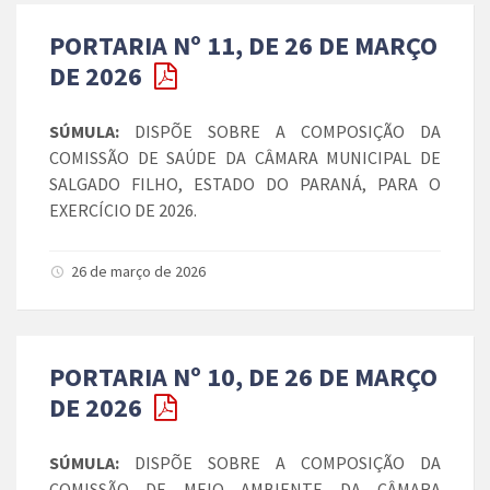
PORTARIA Nº 11, DE 26 DE MARÇO
DE 2026
SÚMULA:
DISPÕE SOBRE A COMPOSIÇÃO DA
COMISSÃO DE SAÚDE DA CÂMARA MUNICIPAL DE
SALGADO FILHO, ESTADO DO PARANÁ, PARA O
EXERCÍCIO DE 2026.
26 de março de 2026
PORTARIA Nº 10, DE 26 DE MARÇO
DE 2026
SÚMULA:
DISPÕE SOBRE A COMPOSIÇÃO DA
COMISSÃO DE MEIO AMBIENTE DA CÂMARA