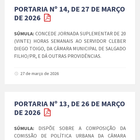
PORTARIA Nº 14, DE 27 DE MARÇO
DE 2026
SÚMULA:
CONCEDE JORNADA SUPLEMENTAR DE 20
(VINTE) HORAS SEMANAIS AO SERVIDOR CLEBER
DIEGO TOIGO, DA CÂMARA MUNICIPAL DE SALGADO
FILHO/PR, E DÁ OUTRAS PROVIDÊNCIAS.
27 de março de 2026
PORTARIA Nº 13, DE 26 DE MARÇO
DE 2026
SÚMULA:
DISPÕE SOBRE A COMPOSIÇÃO DA
COMISSÃO DE POLÍTICA URBANA DA CÂMARA