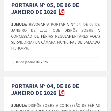
PORTARIA Nº 05, DE 06 DE
JANEIRO DE 2026
SÚMULA:
REVOGAR A PORTARIA Nº 04, DE 06 DE
JANEIRO DE 2026, QUE DISPÕE SOBRE A
CONCESSÃO DE FÉRIAS REGULAMENTARES AO(A)
SERVIDOR(A) DA CÂMARA MUNICIPAL DE SALGADO
FILHO/PR.
07 de janeiro de 2026
PORTARIA Nº 04, DE 06 DE
JANEIRO DE 2026
SÚMULA:
DISPÕE SOBRE A CONCESSÃO DE FÉRIAS