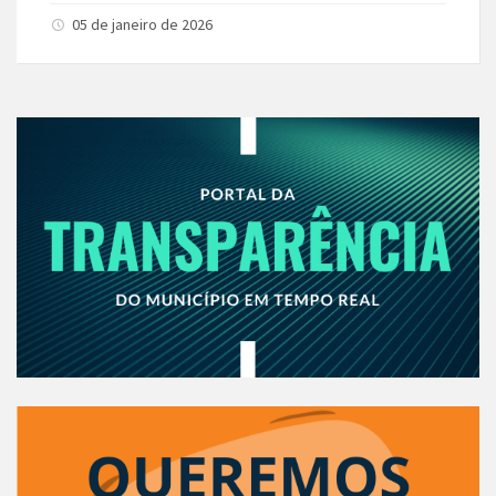
05 de janeiro de 2026