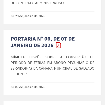
DE CONTRATO ADMINISTRATIVO.
29 de janeiro de 2026
PORTARIA Nº 06, DE 07 DE
JANEIRO DE 2026
SÚMULA:
DISPÕE SOBRE A CONVERSÃO DE
PERÍODO DE FÉRIAS EM ABONO PECUNIÁRIO DE
SERVIDOR(A) DA CÂMARA MUNICIPAL DE SALGADO
FILHO/PR.
07 de janeiro de 2026