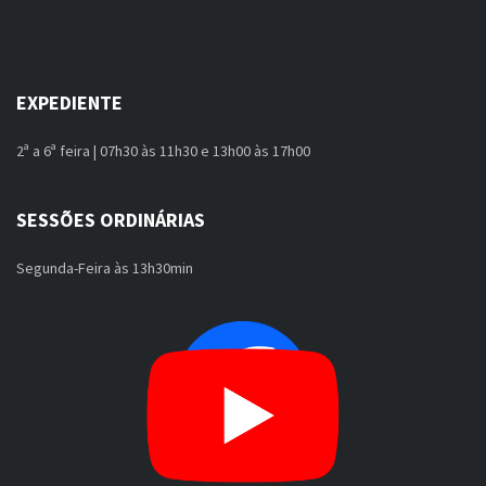
EXPEDIENTE
2ª a 6ª feira | 07h30 às 11h30 e 13h00 às 17h00
SESSÕES ORDINÁRIAS
Segunda-Feira às 13h30min
FACEBOOK