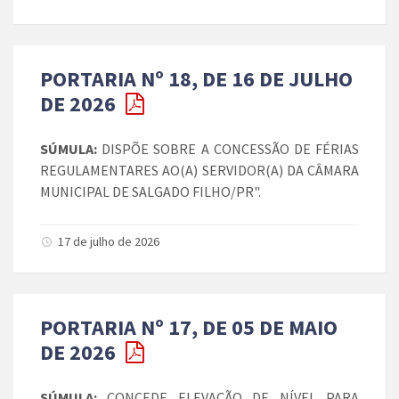
PORTARIA Nº 18, DE 16 DE JULHO
DE 2026
SÚMULA:
DISPÕE SOBRE A CONCESSÃO DE FÉRIAS
REGULAMENTARES AO(A) SERVIDOR(A) DA CÂMARA
MUNICIPAL DE SALGADO FILHO/PR".
17 de julho de 2026
PORTARIA Nº 17, DE 05 DE MAIO
DE 2026
SÚMULA:
CONCEDE ELEVAÇÃO DE NÍVEL PARA