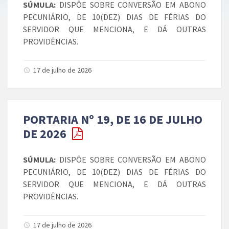
SÚMULA:
DISPÔE SOBRE CONVERSÃO EM ABONO
PECUNIÁRIO, DE 10(DEZ) DIAS DE FÉRIAS DO
SERVIDOR QUE MENCIONA, E DÁ OUTRAS
PROVIDÊNCIAS.
17 de julho de 2026
PORTARIA Nº 19, DE 16 DE JULHO
DE 2026
SÚMULA:
DISPÔE SOBRE CONVERSÃO EM ABONO
PECUNIÁRIO, DE 10(DEZ) DIAS DE FÉRIAS DO
SERVIDOR QUE MENCIONA, E DÁ OUTRAS
PROVIDÊNCIAS.
17 de julho de 2026