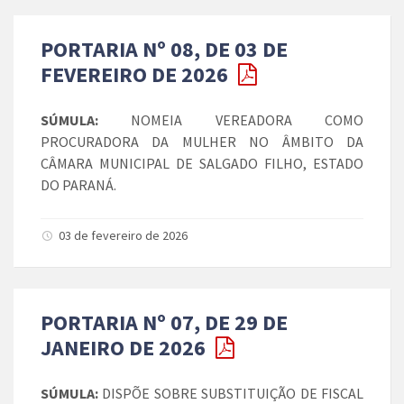
PORTARIA Nº 08, DE 03 DE
FEVEREIRO DE 2026
SÚMULA:
NOMEIA VEREADORA COMO
PROCURADORA DA MULHER NO ÂMBITO DA
CÂMARA MUNICIPAL DE SALGADO FILHO, ESTADO
DO PARANÁ.
03 de fevereiro de 2026
PORTARIA Nº 07, DE 29 DE
JANEIRO DE 2026
SÚMULA:
DISPÕE SOBRE SUBSTITUIÇÃO DE FISCAL