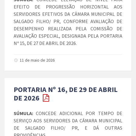
EFEITO DE PROGRESSÃO HORIZONTAL AOS
SERVIDORES EFETIVOS DA CÂMARA MUNICIPAL DE
SALGADO FILHO/ PR, CONFORME AVALIAÇÃO DE
DESEMPENHO REALIZADA PELA COMISSÃO DE
AVALIAÇÃO ESPECIAL, DESIGNADA PELA PORTARIA
Nº 15, DE 27 DE ABRIL DE 2026.
11 de maio de 2026
PORTARIA Nº 16, DE 29 DE ABRIL
DE 2026
SÚMULA:
CONCEDE ADICIONAL POR TEMPO DE
SERVIÇO AOS SERVIDORES DA CÂMARA MUNICIPAL
DE SALGADO FILHO/ PR, E DÁ OUTRAS
PROVIDÊNCIAS.