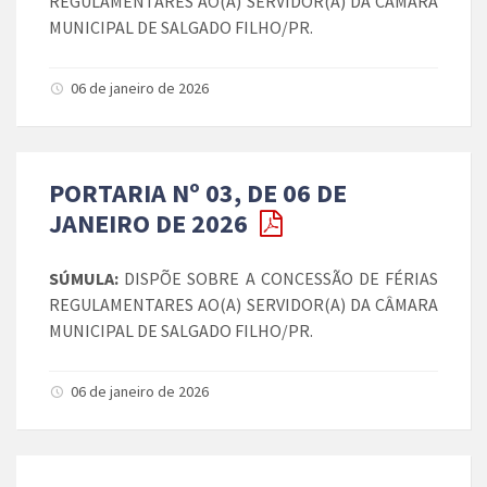
REGULAMENTARES AO(A) SERVIDOR(A) DA CÂMARA
MUNICIPAL DE SALGADO FILHO/PR.
06 de janeiro de 2026
PORTARIA Nº 03, DE 06 DE
JANEIRO DE 2026
SÚMULA:
DISPÕE SOBRE A CONCESSÃO DE FÉRIAS
REGULAMENTARES AO(A) SERVIDOR(A) DA CÂMARA
MUNICIPAL DE SALGADO FILHO/PR.
06 de janeiro de 2026