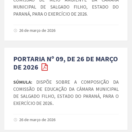
MUNICIPAL DE SALGADO FILHO, ESTADO DO
PARANÁ, PARA O EXERCÍCIO DE 2026.
26 de março de 2026
PORTARIA Nº 09, DE 26 DE MARÇO
DE 2026
SÚMULA:
DISPÕE SOBRE A COMPOSIÇÃO DA
COMISSÃO DE EDUCAÇÃO DA CÂMARA MUNICIPAL
DE SALGADO FILHO, ESTADO DO PARANÁ, PARA O
EXERCÍCIO DE 2026..
26 de março de 2026