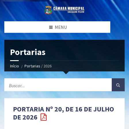
MENU
Portarias
Início
Portarias
/ 2026
PORTARIA Nº 20, DE 16 DE JULHO
DE 2026