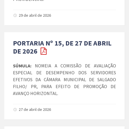
29 de abril de 2026
PORTARIA Nº 15, DE 27 DE ABRIL
DE 2026
SÚMULA:
NOMEIA A COMISSÃO DE AVALIAÇÃO
ESPECIAL DE DESEMPENHO DOS SERVIDORES
EFETIVOS DA CÂMARA MUNICIPAL DE SALGADO
FILHO/ PR, PARA EFEITO DE PROMOÇÃO DE
AVANÇO HORIZONTAL.
27 de abril de 2026