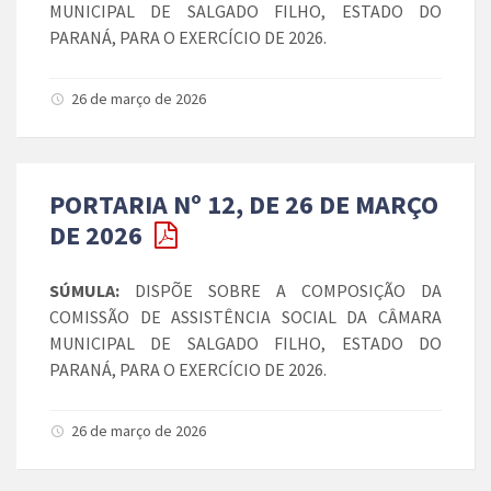
MUNICIPAL DE SALGADO FILHO, ESTADO DO
PARANÁ, PARA O EXERCÍCIO DE 2026.
26 de março de 2026
PORTARIA Nº 12, DE 26 DE MARÇO
DE 2026
SÚMULA:
DISPÕE SOBRE A COMPOSIÇÃO DA
COMISSÃO DE ASSISTÊNCIA SOCIAL DA CÂMARA
MUNICIPAL DE SALGADO FILHO, ESTADO DO
PARANÁ, PARA O EXERCÍCIO DE 2026.
26 de março de 2026