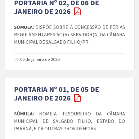
PORTARIA Nº 02, DE 06 DE
JANEIRO DE 2026
SÚMULA:
DISPÕE SOBRE A CONCESSÃO DE FÉRIAS
REGULAMENTARES AO(A) SERVIDOR(A) DA CÂMARA
MUNICIPAL DE SALGADO FILHO/PR.
06 de janeiro de 2026
PORTARIA Nº 01, DE 05 DE
JANEIRO DE 2026
SÚMULA:
NOMEIA TESOUREIRO DA CÂMARA
MUNICIPAL DE SALGADO FILHO, ESTADO DO
PARANÁ, E DÁ OUTRAS PROVIDÊNCIAS.