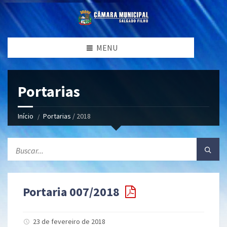
MENU
Portarias
Início
Portarias
/ 2018
Portaria 007/2018
23 de fevereiro de 2018