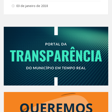
03 de janeiro de 2018