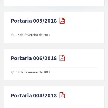
Portaria 005/2018
07 de fevereiro de 2018
Portaria 006/2018
07 de fevereiro de 2018
Portaria 004/2018