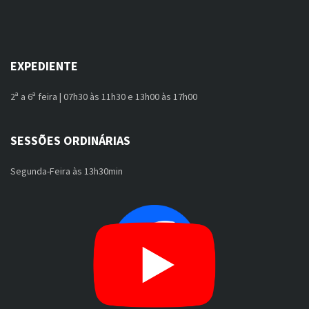
EXPEDIENTE
2ª a 6ª feira | 07h30 às 11h30 e 13h00 às 17h00
SESSÕES ORDINÁRIAS
Segunda-Feira às 13h30min
FACEBOOK