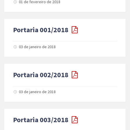
01 de fevereiro de 2018
Portaria 001/2018
03 de janeiro de 2018
Portaria 002/2018
03 de janeiro de 2018
Portaria 003/2018